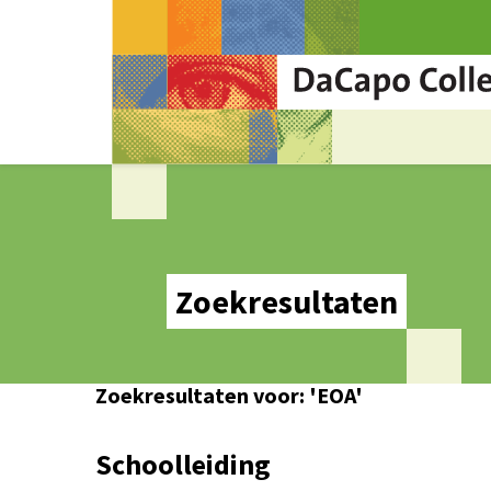
Zoekresultaten
Zoekresultaten voor: 'EOA'
Schoolleiding