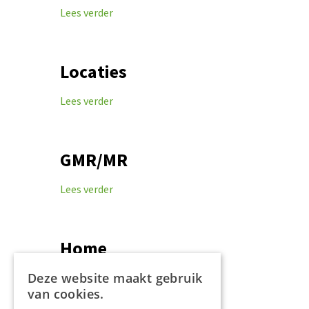
Lees verder
Locaties
Lees verder
GMR/MR
Lees verder
Home
Deze website maakt gebruik
Lees verder
van cookies.