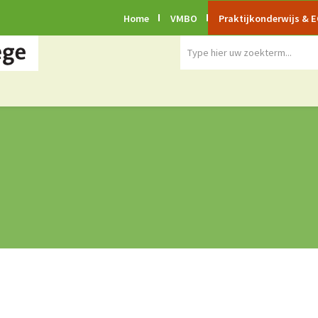
Home
VMBO
Praktijkonderwijs & 