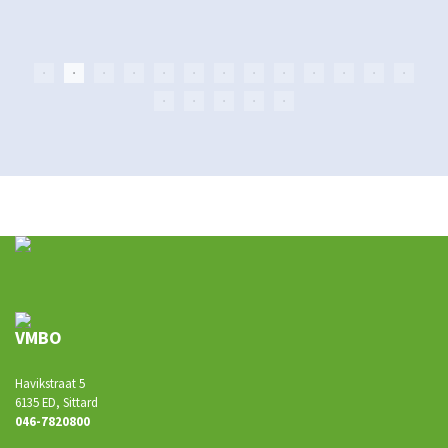
VMBO
Havikstraat 5
6135 ED, Sittard
046-7820800