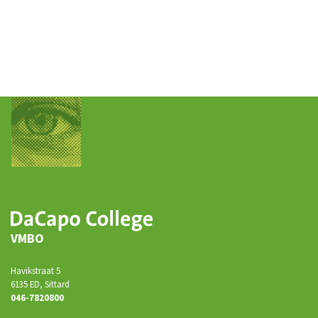
VMBO
Havikstraat 5
6135 ED, Sittard
046-7820800