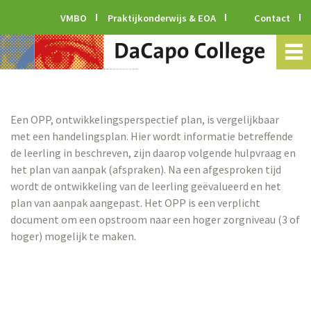
VMBO
Praktijkonderwijs & EOA
Contact
Een OPP, ontwikkelingsperspectief plan, is vergelijkbaar
met een handelingsplan. Hier wordt informatie betreffende
de leerling in beschreven, zijn daarop volgende hulpvraag en
het plan van aanpak (afspraken). Na een afgesproken tijd
wordt de ontwikkeling van de leerling geëvalueerd en het
plan van aanpak aangepast. Het OPP is een verplicht
document om een opstroom naar een hoger zorgniveau (3 of
hoger) mogelijk te maken.