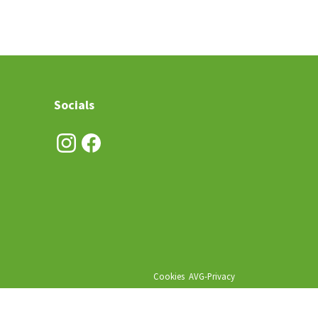
Socials
Cookies
AVG-Privacy